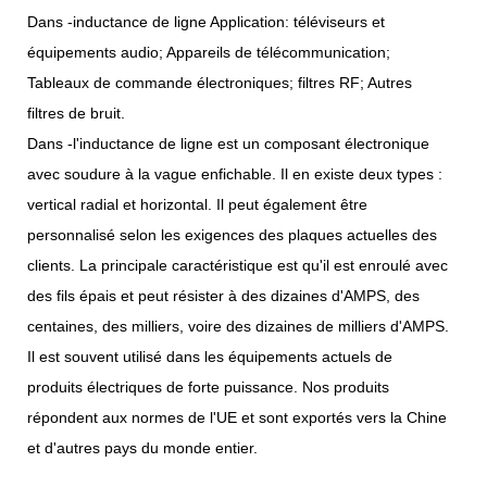
Dans -inductance de ligne Application: téléviseurs et
équipements audio; Appareils de télécommunication;
Tableaux de commande électroniques; filtres RF; Autres
filtres de bruit.
Dans -l'inductance de ligne est un composant électronique
avec soudure à la vague enfichable. Il en existe deux types :
vertical radial et horizontal. Il peut également être
personnalisé selon les exigences des plaques actuelles des
clients. La principale caractéristique est qu'il est enroulé avec
des fils épais et peut résister à des dizaines d'AMPS, des
centaines, des milliers, voire des dizaines de milliers d'AMPS.
Il est souvent utilisé dans les équipements actuels de
produits électriques de forte puissance. Nos produits
répondent aux normes de l'UE et sont exportés vers la Chine
et d'autres pays du monde entier.