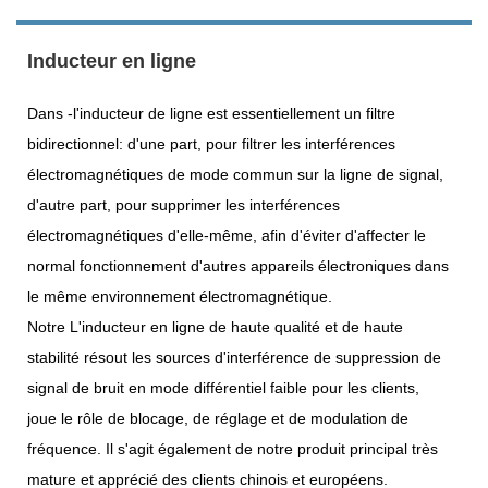
Inducteur en ligne
Dans -l'inducteur de ligne est essentiellement un filtre
bidirectionnel: d'une part, pour filtrer les interférences
électromagnétiques de mode commun sur la ligne de signal,
d'autre part, pour supprimer les interférences
électromagnétiques d'elle-même, afin d'éviter d'affecter le
normal fonctionnement d'autres appareils électroniques dans
le même environnement électromagnétique.
Notre L'inducteur en ligne de haute qualité et de haute
stabilité résout les sources d'interférence de suppression de
signal de bruit en mode différentiel faible pour les clients,
joue le rôle de blocage, de réglage et de modulation de
fréquence. Il s'agit également de notre produit principal très
mature et apprécié des clients chinois et européens.