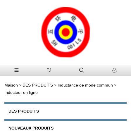
Maison
>
DES PRODUITS
>
Inductance de mode commun
>
Inducteur en ligne
DES PRODUITS
NOUVEAUX PRODUITS