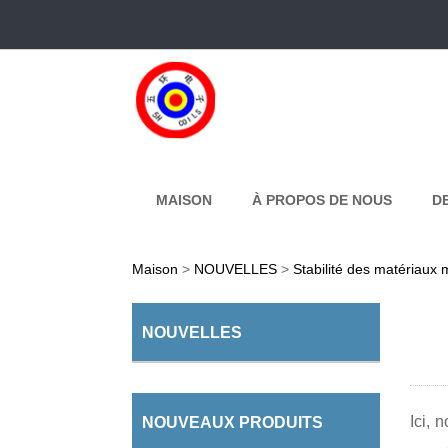
MAISON
À PROPOS DE NOUS
D
Maison
>
NOUVELLES
>
Stabilité des matériaux
NOUVELLES
Ici,
NOUVEAUX PRODUITS