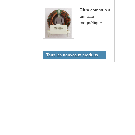
Filtre commun à
anneau
magnétique
Tous les nouveaux produits