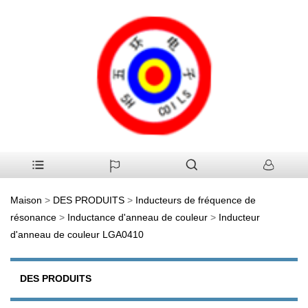
Maison
>
DES PRODUITS
>
Inducteurs de fréquence de
résonance
>
Inductance d'anneau de couleur
>
Inducteur
d'anneau de couleur LGA0410
DES PRODUITS