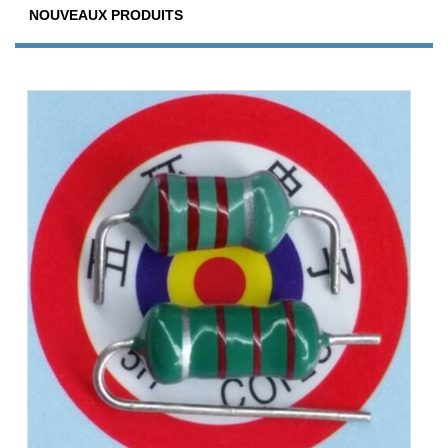
NOUVEAUX PRODUITS