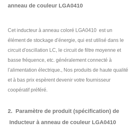
anneau de couleur LGA0410
Cet inducteur à anneau coloré LGA0410 est un
élément de stockage d'énergie, qui est utilisé dans le
circuit d'oscillation LC, le circuit de filtre moyenne et
basse fréquence, etc. généralement connecté à
l'alimentation électrique., Nos produits de haute qualité
et à bas prix espèrent devenir votre fournisseur
coopératif préféré.
2. Paramètre de produit (spécification) de
Inducteur à anneau de couleur LGA0410