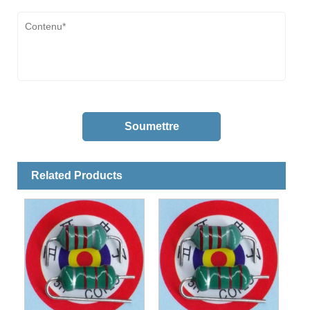
Related Products