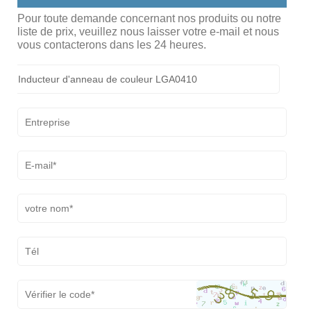
Pour toute demande concernant nos produits ou notre
liste de prix, veuillez nous laisser votre e-mail et nous
vous contacterons dans les 24 heures.