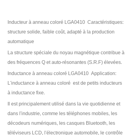
Inducteur à anneau coloré LGA0410 Caractéristiques:
structure solide, faible coût, adapté à la production
automatique
La structure spéciale du noyau magnétique contribue à
des fréquences Q et auto-résonantes (S.R.F) élevées.
Inductance à anneau coloré LGA0410 Application:
L'inductance à anneau coloré est de petits inducteurs
à inductance fixe.
Il est principalement utilisé dans la vie quotidienne et
dans l'industrie, comme les téléphones mobiles, les
décodeurs numériques, les casques Bluetooth, les
téléviseurs LCD, l'électronique automobile, le contrôle