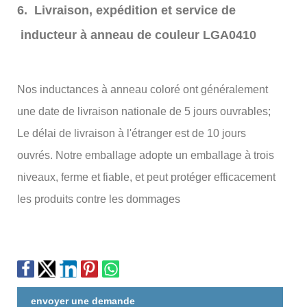
6. Livraison, expédition et service de
inducteur à anneau de couleur LGA0410
Nos inductances à anneau coloré ont généralement
une date de livraison nationale de 5 jours ouvrables;
Le délai de livraison à l'étranger est de 10 jours
ouvrés. Notre emballage adopte un emballage à trois
niveaux, ferme et fiable, et peut protéger efficacement
les produits contre les dommages
envoyer une demande