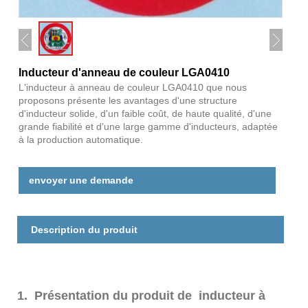
Inducteur d'anneau de couleur LGA0410
L'inducteur à anneau de couleur LGA0410 que nous
proposons présente les avantages d'une structure
d'inducteur solide, d'un faible coût, de haute qualité, d'une
grande fiabilité et d'une large gamme d'inducteurs, adaptée
à la production automatique.
envoyer une demande
Description du produit
1. Présentation du produit de inducteur à