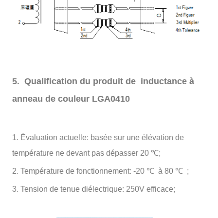
5. Qualification du produit de inductance à
anneau de couleur LGA0410
1. Évaluation actuelle: basée sur une élévation de
température ne devant pas dépasser 20 ℃;
2. Température de fonctionnement: -20 ℃ à 80 ℃ ;
3. Tension de tenue diélectrique: 250V efficace;