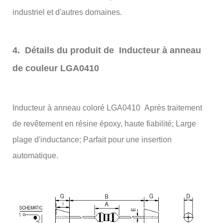
industriel et d'autres domaines.
4. Détails du produit de Inducteur à anneau
de couleur LGA0410
Inducteur à anneau coloré LGA0410 Après traitement
de revêtement en résine époxy, haute fiabilité; Large
plage d'inductance; Parfait pour une insertion
automatique.