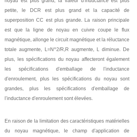
noyau est plus grand, la valeur d'inductance est plus
petite, le DCR est plus grand et la capacité de
superposition CC est plus grande. La raison principale
est que la ligne de noyau en cuivre coupe le flux
magnétique, allonge le circuit magnétique et la réluctance
totale augmente, L=N^2/R,R augmente, L diminue. De
plus, les spécifications du noyau affecteront également
les spécifications d'emballage de l'inductance
d'enroulement, plus les spécifications du noyau sont
grandes, plus les spécifications d'emballage de
l'inductance d'enroulement sont élevées.
En raison de la limitation des caractéristiques matérielles
du noyau magnétique, le champ d'application de