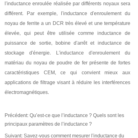
l'inductance enroulée réalisée par différents noyaux sera
différent. Par exemple, l'inductance d'enroulement du
noyau de ferrite a un DCR très élevé et une température
élevée, qui peut être utilisée comme inductance de
puissance de sortie, bobine d'arrêt et inductance de
stockage d'énergie. L'inductance d'enroulement du
matériau du noyau de poudre de fer présente de fortes
caractéristiques CEM, ce qui convient mieux aux
applications de filtrage visant à réduire les interférences
électromagnétiques.
Précédent:
Qu’est-ce que l’inductance ? Quels sont les
principaux paramètres de l’inductance ?
Suivant:
Savez-vous comment mesurer l'inductance du