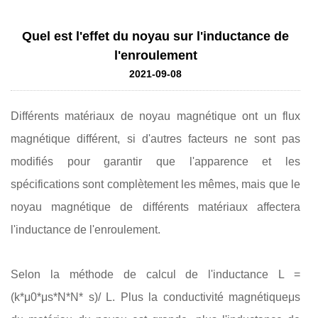
Quel est l'effet du noyau sur l'inductance de
l'enroulement
2021-09-08
Différents matériaux de noyau magnétique ont un flux
magnétique différent, si d'autres facteurs ne sont pas
modifiés pour garantir que l'apparence et les
spécifications sont complètement les mêmes, mais que le
noyau magnétique de différents matériaux affectera
l'inductance de l'enroulement.
Selon la méthode de calcul de l'inductance L =
(k*μ0*μs*N*N* s)/ L. Plus la conductivité magnétiqueμs