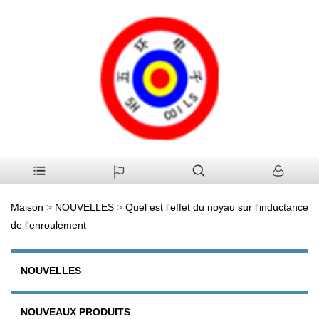
Maison
>
NOUVELLES
>
Quel est l'effet du noyau sur l'inductance
de l'enroulement
NOUVELLES
NOUVEAUX PRODUITS