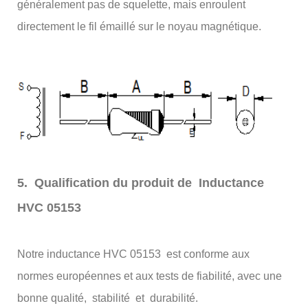
généralement pas de squelette, mais enroulent
directement le fil émaillé sur le noyau magnétique.
5. Qualification du produit de Inductance
HVC 05153
Notre inductance HVC 05153 est conforme aux
normes européennes et aux tests de fiabilité, avec une
bonne qualité, stabilité et durabilité.