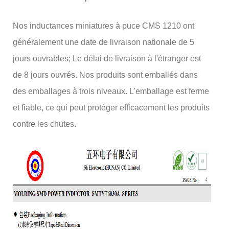
Nos inductances miniatures à puce CMS 1210 ont
généralement une date de livraison nationale de 5
jours ouvrables; Le délai de livraison à l'étranger est
de 8 jours ouvrés. Nos produits sont emballés dans
des emballages à trois niveaux. L'emballage est ferme
et fiable, ce qui peut protéger efficacement les produits
contre les chutes.