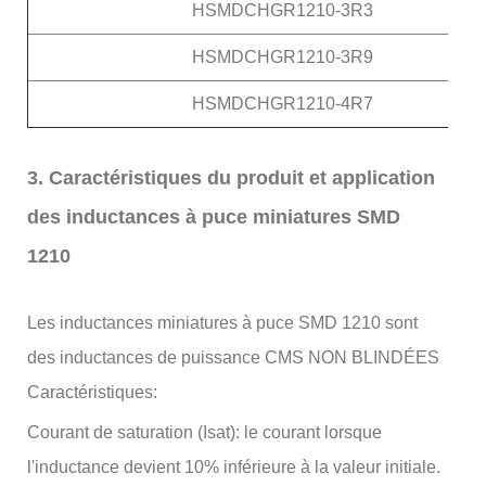
HSMDCHGR1210-3R3
HSMDCHGR1210-3R9
HSMDCHGR1210-4R7
3. Caractéristiques du produit et application
des inductances à puce miniatures SMD
1210
Les inductances miniatures à puce SMD 1210 sont
des inductances de puissance CMS NON BLINDÉES
Caractéristiques:
Courant de saturation (Isat): le courant lorsque
l'inductance devient 10% inférieure à la valeur initiale.