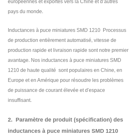
européennes et exportés vers la Chine et d’autres
pays du monde.
Inductances à puce miniatures SMD 1210 Processus
de production entièrement automatisé, vitesse de
production rapide et livraison rapide sont notre premier
avantage. Nos inductances à puce miniatures SMD
1210 de haute qualité sont populaires en Chine, en
Europe et en Amérique pour résoudre les problèmes
de puissance de courant élevée et d'espace
insuffisant.
2. Paramètre de produit (spécification) des
inductances à puce miniatures SMD 1210