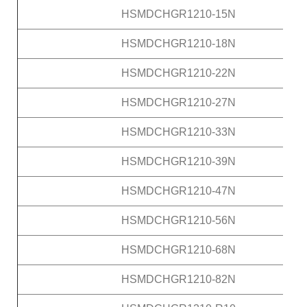
HSMDCHGR1210-15N
HSMDCHGR1210-18N
HSMDCHGR1210-22N
HSMDCHGR1210-27N
HSMDCHGR1210-33N
HSMDCHGR1210-39N
HSMDCHGR1210-47N
HSMDCHGR1210-56N
HSMDCHGR1210-68N
HSMDCHGR1210-82N