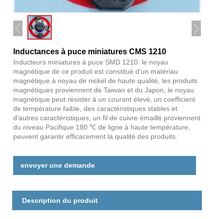
Inductances à puce miniatures CMS 1210
Inducteurs miniatures à puce SMD 1210: le noyau
magnétique de ce produit est constitué d'un matériau
magnétique à noyau de nickel de haute qualité, les produits
magnétiques proviennent de Taiwan et du Japon, le noyau
magnétique peut résister à un courant élevé, un coefficient
de température faible, des caractéristiques stables et
d'autres caractéristiques, un fil de cuivre émaillé proviennent
du niveau Pacifique 180 ℃ de ligne à haute température,
peuvent garantir efficacement la qualité des produits.
envoyer une demande
Description du produit