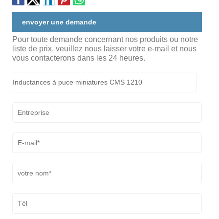
envoyer une demande
Pour toute demande concernant nos produits ou notre
liste de prix, veuillez nous laisser votre e-mail et nous
vous contacterons dans les 24 heures.