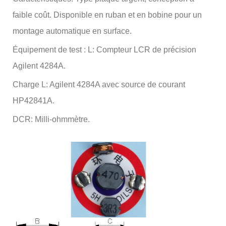
faible coût. Disponible en ruban et en bobine pour un
montage automatique en surface.
Équipement de test : L: Compteur LCR de précision
Agilent 4284A.
Charge L: Agilent 4284A avec source de courant
HP42841A.
DCR: Milli-ohmmètre.