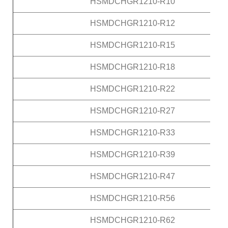
HSMDCHGR1210-R10
HSMDCHGR1210-R12
HSMDCHGR1210-R15
HSMDCHGR1210-R18
HSMDCHGR1210-R22
HSMDCHGR1210-R27
HSMDCHGR1210-R33
HSMDCHGR1210-R39
HSMDCHGR1210-R47
HSMDCHGR1210-R56
HSMDCHGR1210-R62