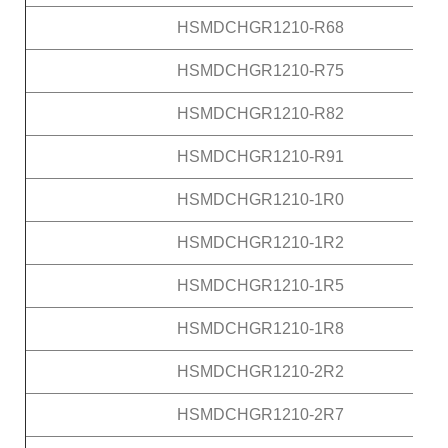
HSMDCHGR1210-R68
HSMDCHGR1210-R75
HSMDCHGR1210-R82
HSMDCHGR1210-R91
HSMDCHGR1210-1R0
HSMDCHGR1210-1R2
HSMDCHGR1210-1R5
HSMDCHGR1210-1R8
HSMDCHGR1210-2R2
HSMDCHGR1210-2R7