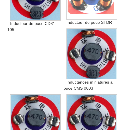
Inducteur de puce STDR
Inducteur de puce CD31-
105
Inductances miniatures à
puce CMS 0603