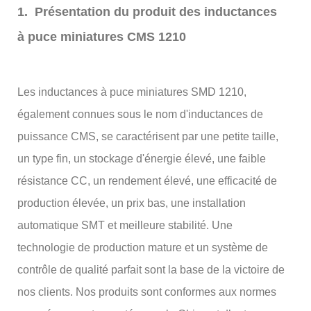
1. Présentation du produit des inductances
à puce miniatures CMS 1210
Les inductances à puce miniatures SMD 1210,
également connues sous le nom d'inductances de
puissance CMS, se caractérisent par une petite taille,
un type fin, un stockage d'énergie élevé, une faible
résistance CC, un rendement élevé, une efficacité de
production élevée, un prix bas, une installation
automatique SMT et meilleure stabilité. Une
technologie de production mature et un système de
contrôle de qualité parfait sont la base de la victoire de
nos clients. Nos produits sont conformes aux normes