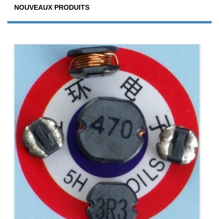
NOUVEAUX PRODUITS