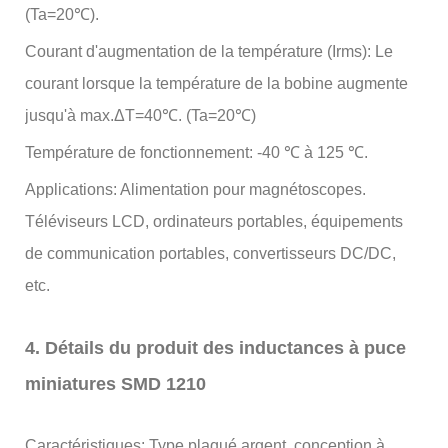
(Ta=20℃).
Courant d'augmentation de la température (Irms): Le
courant lorsque la température de la bobine augmente
jusqu'à max.ΔT=40℃. (Ta=20℃)
Température de fonctionnement: -40 ℃ à 125 ℃.
Applications: Alimentation pour magnétoscopes.
Téléviseurs LCD, ordinateurs portables, équipements
de communication portables, convertisseurs DC/DC,
etc.
4. Détails du produit des inductances à puce
miniatures SMD 1210
Caractéristiques: Type plaqué argent, conception à