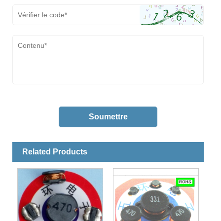
Related Products