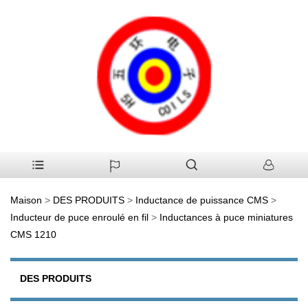
Maison
>
DES PRODUITS
>
Inductance de puissance CMS
>
Inducteur de puce enroulé en fil
>
Inductances à puce miniatures
CMS 1210
DES PRODUITS