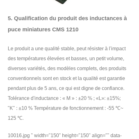
5. Qualification du produit des inductances à
puce miniatures CMS 1210
Le produit a une qualité stable, peut résister à l'impact
des températures élevées et basses, un petit volume,
diverses variétés, des modèles complets, des produits
conventionnels sont en stock et la qualité est garantie
pendant plus de 5 ans, ce qui est digne de confiance.
Tolérance d'inductance : « M » : ±20 % ; «L»: ±15%;
"K" : ±10 % Température de fonctionnement : -55 ℃~
125 ℃.
10016.jpg " width="150" height="150" align="" data-