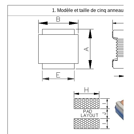
1. Modèle et taille de cinq anneaux 